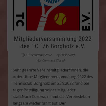
Mitgliederversammlung 2022
des TC ´76 Borgholz e.V.
18. September 2022
by
Pressewart
Comment Closed
Sehr geehrte Vereinsmitglieder*innen, die
ordentliche Mitgliederversammlung 2022 des
Tennisclub Borgholz am 23.9.2022 fand bei
reger Beteiligung seiner Mitglieder
statt.Nach Corona, nimmt das Vereinsleben
langsam wieder fahrt auf. Der