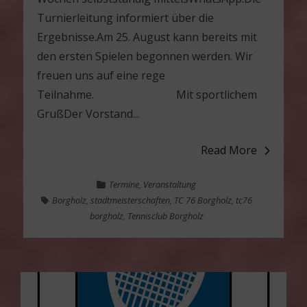
Turnierleitung informiert über die
Ergebnisse.Am 25. August kann bereits mit
den ersten Spielen begonnen werden. Wir
freuen uns auf eine rege
Teilnahme. Mit sportlichem
GrußDer Vorstand...
Read More
Termine
,
Veranstaltung
Borgholz
,
stadtmeisterschaften
,
TC 76 Borgholz
,
tc76
borgholz
,
Tennisclub Borgholz