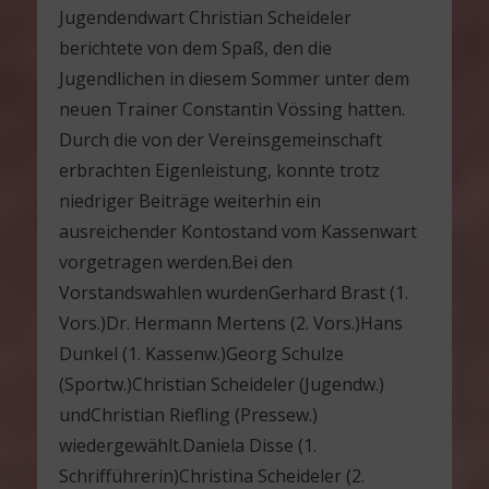
Jugendendwart Christian Scheideler
berichtete von dem Spaß, den die
Jugendlichen in diesem Sommer unter dem
neuen Trainer Constantin Vössing hatten.
Durch die von der Vereinsgemeinschaft
erbrachten Eigenleistung, konnte trotz
niedriger Beiträge weiterhin ein
ausreichender Kontostand vom Kassenwart
vorgetragen werden.Bei den
Vorstandswahlen wurdenGerhard Brast (1.
Vors.)Dr. Hermann Mertens (2. Vors.)Hans
Dunkel (1. Kassenw.)Georg Schulze
(Sportw.)Christian Scheideler (Jugendw.)
undChristian Riefling (Pressew.)
wiedergewählt.Daniela Disse (1.
Schrifführerin)Christina Scheideler (2.