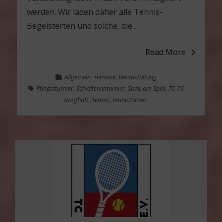
werden. Wir laden daher alle Tennis-
Begeisterten und solche, die...
Read More
Allgemein
,
Termine
,
Veranstaltung
Pfingstturnier
,
Schleifchenturnier
,
Spaß am Spiel
,
TC 76
Borgholz
,
Tennis
,
Tennisturnier