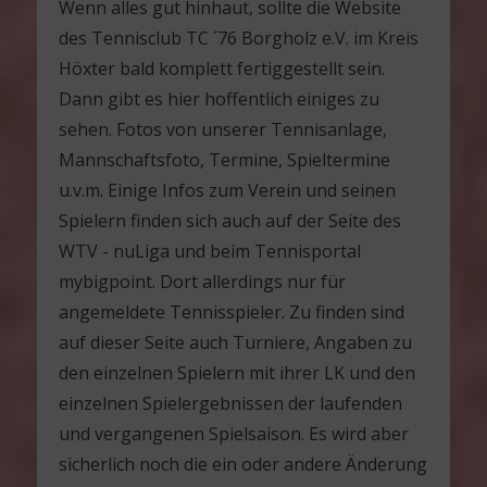
Wenn alles gut hinhaut, sollte die Website
des Tennisclub TC ´76 Borgholz e.V. im Kreis
Höxter bald komplett fertiggestellt sein.
Dann gibt es hier hoffentlich einiges zu
sehen. Fotos von unserer Tennisanlage,
Mannschaftsfoto, Termine, Spieltermine
u.v.m. Einige Infos zum Verein und seinen
Spielern finden sich auch auf der Seite des
WTV - nuLiga und beim Tennisportal
mybigpoint. Dort allerdings nur für
angemeldete Tennisspieler. Zu finden sind
auf dieser Seite auch Turniere, Angaben zu
den einzelnen Spielern mit ihrer LK und den
einzelnen Spielergebnissen der laufenden
und vergangenen Spielsaison. Es wird aber
sicherlich noch die ein oder andere Änderung