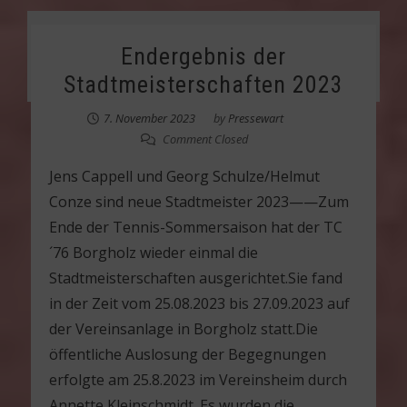
Endergebnis der
Stadtmeisterschaften 2023
7. November 2023
by
Pressewart
Comment Closed
Jens Cappell und Georg Schulze/Helmut
Conze sind neue Stadtmeister 2023——Zum
Ende der Tennis-Sommersaison hat der TC
´76 Borgholz wieder einmal die
Stadtmeisterschaften ausgerichtet.Sie fand
in der Zeit vom 25.08.2023 bis 27.09.2023 auf
der Vereinsanlage in Borgholz statt.Die
öffentliche Auslosung der Begegnungen
erfolgte am 25.8.2023 im Vereinsheim durch
Annette Kleinschmidt. Es wurden die