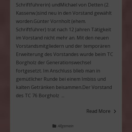
Schriftführerin) undMichael von Detten (2.
Kassenw.)sind neu in den Vorstand gewählt
worden.Günter Vornholt (ehem.
Schriftführer) trat nach 12 Jahren Tätigkeit
im Vorstand nicht mehr an. Mit den neuen
Vorstandsmitgliedern und der temporären
Erweiterung des Vorstandes wurde beim TC
Borgholz der Generationswechsel
fortgesetzt. Im Anschluss blieb man in
gemütlicher Runde bei einem Imbiss und
kalten Getränken beisammen.Der Vorstand
des TC 76 Borgholz ...
Read More
Allgemein