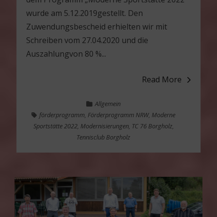
wurde am 5.12.2019gestellt. Den
Zuwendungsbescheid erhielten wir mit
Schreiben vom 27.04.2020 und die
Auszahlungvon 80 %...
Read More
Allgemein
förderprogramm
,
Förderprogramm NRW
,
Moderne
Sportstätte 2022
,
Modernisierungen
,
TC 76 Borgholz
,
Tennisclub Borgholz