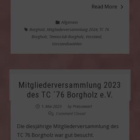
Read More
Allgemein
Borgholz
,
Mitgliederversammlung 2024
,
TC 76
Borgholz
,
Tennisclub Borgholz
,
Vorstand
,
Vorstandswahlen
Mitgliederversammlung 2023
des TC ´76 Borgholz e.V.
1. Mai 2023
by
Pressewart
Comment Closed
Die diesjährige Mitgliederversammlung des
TC 76 Borgholz war gut besucht.