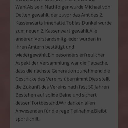
Wahl.Als sein Nachfolger wurde Michael von
Detten gewählt, der zuvor das Amt des 2.
Kassenwarts innehatte.Tobias Dunkel wurde
zum neuen 2. Kassenwart gewählt.Alle
anderen Vorstandsmitglieder wurden in
ihren Ämtern bestätigt und
wiedergewählt.Ein besonders erfreulicher
Aspekt der Versammlung war die Tatsache,
dass die nächste Generation zunehmend die
Geschicke des Vereins übernimmt.Dies stellt
die Zukunft des Vereins nach fast 50 Jahren
Bestehen auf solide Beine und sichert
dessen Fortbestand.Wir danken allen
Anwesenden für die rege Teilnahme.Bleibt
sportlich !!!...