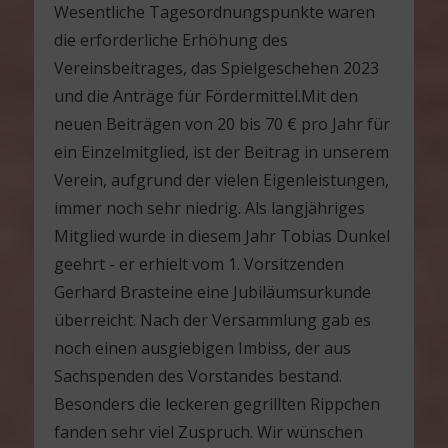
Wesentliche Tagesordnungspunkte waren
die erforderliche Erhöhung des
Vereinsbeitrages, das Spielgeschehen 2023
und die Anträge für Fördermittel.Mit den
neuen Beiträgen von 20 bis 70 € pro Jahr für
ein Einzelmitglied, ist der Beitrag in unserem
Verein, aufgrund der vielen Eigenleistungen,
immer noch sehr niedrig. Als langjähriges
Mitglied wurde in diesem Jahr Tobias Dunkel
geehrt - er erhielt vom 1. Vorsitzenden
Gerhard Brasteine eine Jubiläumsurkunde
überreicht. Nach der Versammlung gab es
noch einen ausgiebigen Imbiss, der aus
Sachspenden des Vorstandes bestand.
Besonders die leckeren gegrillten Rippchen
fanden sehr viel Zuspruch. Wir wünschen