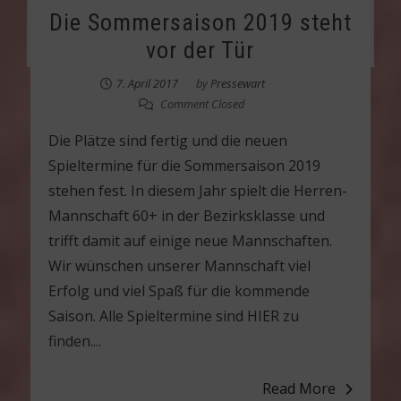
Die Sommersaison 2019 steht
vor der Tür
7. April 2017
by
Pressewart
Comment Closed
Die Plätze sind fertig und die neuen
Spieltermine für die Sommersaison 2019
stehen fest. In diesem Jahr spielt die Herren-
Mannschaft 60+ in der Bezirksklasse und
trifft damit auf einige neue Mannschaften.
Wir wünschen unserer Mannschaft viel
Erfolg und viel Spaß für die kommende
Saison. Alle Spieltermine sind HIER zu
finden....
Read More