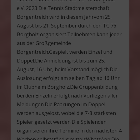
e.V. 2023 Die Tennis Stadtmeisterschaft
Borgentreich wird in diesem Jahrvom 25.
August bis 21. September durch den TC 76
Borgholz organisiert.Teilnehmen kann jeder
aus der Großgemeinde
Borgentreich.Gespielt werden Einzel und
Doppel.Die Anmeldung ist bis zum 25.
August, 16 Uhr, beim Vorstand möglich.Die
Auslosung erfolgt am selben Tag ab 16 Uhr
im Clubheim Borgholz.Die Gruppenbildung
bei den Einzeln erfolgt nach Vorliegen aller
Meldungen.Die Paarungen im Doppel
werden ausgelost, wobei die 7-8 stärksten
Spieler gesetzt werden.Die Spielenden
organisieren ihre Termine in den nächsten 4
Wochen selbstständig mittelsWhatsApp.Die