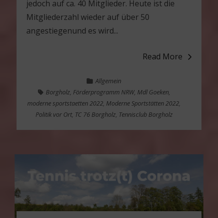
jedoch auf ca. 40 Mitglieder. Heute ist die
Mitgliederzahl wieder auf über 50
angestiegenund es wird...
Read More
Allgemein
Borgholz
,
Förderprogramm NRW
,
Mdl Goeken
,
moderne sportstaetten 2022
,
Moderne Sportstätten 2022
,
Politik vor Ort
,
TC 76 Borgholz
,
Tennisclub Borgholz