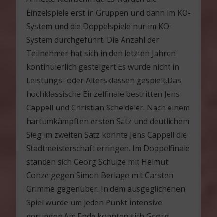
Einzelspiele erst in Gruppen und dann im KO-
System und die Doppelspiele nur im KO-
System durchgeführt. Die Anzahl der
Teilnehmer hat sich in den letzten Jahren
kontinuierlich gesteigert.Es wurde nicht in
Leistungs- oder Altersklassen gespielt.Das
hochklassische Einzelfinale bestritten Jens
Cappell und Christian Scheideler. Nach einem
hartumkämpften ersten Satz und deutlichem
Sieg im zweiten Satz konnte Jens Cappell die
Stadtmeisterschaft erringen. Im Doppelfinale
standen sich Georg Schulze mit Helmut
Conze gegen Simon Berlage mit Carsten
Grimme gegenüber. In dem ausgeglichenen
Spiel wurde um jeden Punkt intensive
gerungen.Am Ende konnten sich Georg