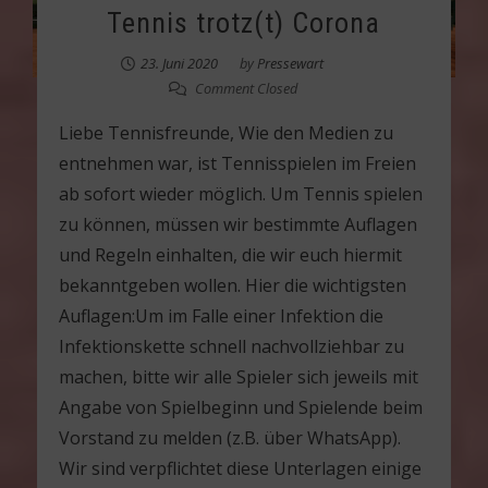
Tennis trotz(t) Corona
23. Juni 2020
by
Pressewart
Comment Closed
Liebe Tennisfreunde, Wie den Medien zu
entnehmen war, ist Tennisspielen im Freien
ab sofort wieder möglich. Um Tennis spielen
zu können, müssen wir bestimmte Auflagen
und Regeln einhalten, die wir euch hiermit
bekanntgeben wollen. Hier die wichtigsten
Auflagen:Um im Falle einer Infektion die
Infektionskette schnell nachvollziehbar zu
machen, bitte wir alle Spieler sich jeweils mit
Angabe von Spielbeginn und Spielende beim
Vorstand zu melden (z.B. über WhatsApp).
Wir sind verpflichtet diese Unterlagen einige