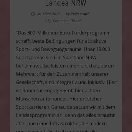
Landes NRW
24. März 2022
by
Pressewart
Comment Closed
"Das 300-Millionen-Euro-Förderprogramm
schafft beste Bedingungen für attraktive
Sport- und Bewegungsräume. Über 18.000
Sportvereine sind im Sportland.NRW
beheimatet. Sie leisten einen unschätzbaren
Mehrwert für den Zusammenhalt unserer
Gesellschaft, sind integrativ und inklusiv. Hier
ist Raum für Engagement, hier achten
Menschen aufeinander. Hier entstehen
Sportkarrieren. Genau da setzen wir mit dem
Landesprogramm an, denn das alles braucht
aber auch eine Infrastruktur, die modern
und sicher ist. Deshalb gehen wir die