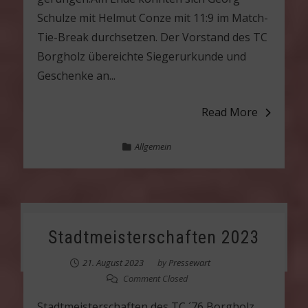
Schulze mit Helmut Conze mit 11:9 im Match-
Tie-Break durchsetzen. Der Vorstand des TC
Borgholz übereichte Siegerurkunde und
Geschenke an...
Read More
Allgemein
Stadtmeisterschaften 2023
21. August 2023
by
Pressewart
Comment Closed
Stadtmeisterschaften des TC ´76 Borgholz