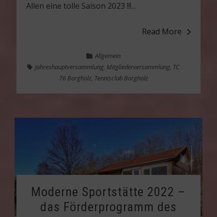
Allen eine tolle Saison 2023 !!!...
Read More
Allgemein
Jahreshauptversammlung
,
Mitgliederversammlung
,
TC
76 Borgholz
,
Tennisclub Borgholz
Moderne Sportstätte 2022 –
das Förderprogramm des