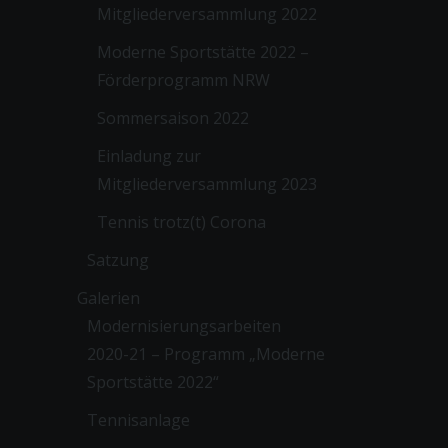
Mitgliederversammlung 2022
Moderne Sportstätte 2022 –
Förderprogramm NRW
Sommersaison 2022
Einladung zur
Mitgliederversammlung 2023
Tennis trotz(t) Corona
Satzung
Galerien
Modernisierungsarbeiten
2020-21 – Programm „Moderne
Sportstätte 2022“
Tennisanlage