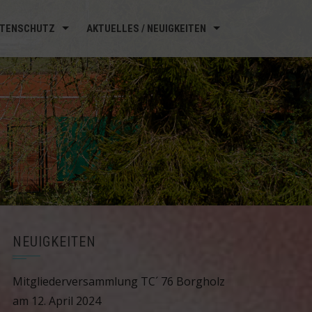
TENSCHUTZ
AKTUELLES / NEUIGKEITEN
NEUIGKEITEN
Mitgliederversammlung TC´ 76 Borgholz
am 12. April 2024