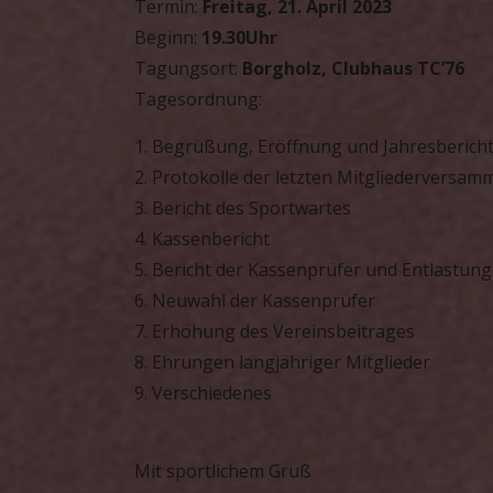
Termin:
Freitag, 21. April 2023
Beginn:
19.30Uhr
Tagungsort:
Borgholz, Clubhaus TC’76
Tagesordnung:
1. Begrüßung, Eröffnung und Jahresberich
2. Protokolle der letzten Mitgliederversa
3. Bericht des Sportwartes
4. Kassenbericht
5. Bericht der Kassenprüfer und Entlastung
6. Neuwahl der Kassenprüfer
7. Erhöhung des Vereinsbeitrages
8. Ehrungen langjähriger Mitglieder
9. Verschiedenes
Mit sportlichem Gruß