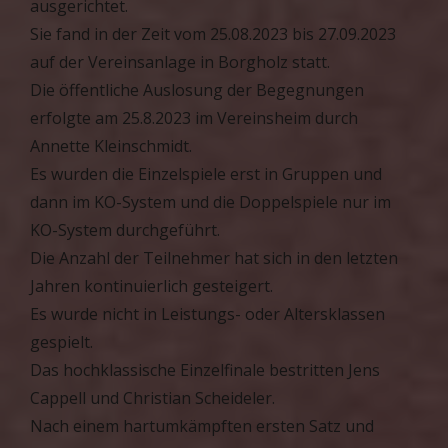
ausgerichtet.
Sie fand in der Zeit vom 25.08.2023 bis 27.09.2023
auf der Vereinsanlage in Borgholz statt.
Die öffentliche Auslosung der Begegnungen
erfolgte am 25.8.2023 im Vereinsheim durch
Annette Kleinschmidt.
Es wurden die Einzelspiele erst in Gruppen und
dann im KO-System und die Doppelspiele nur im
KO-System durchgeführt.
Die Anzahl der Teilnehmer hat sich in den letzten
Jahren kontinuierlich gesteigert.
Es wurde nicht in Leistungs- oder Altersklassen
gespielt.
Das hochklassische Einzelfinale bestritten Jens
Cappell und Christian Scheideler.
Nach einem hartumkämpften ersten Satz und