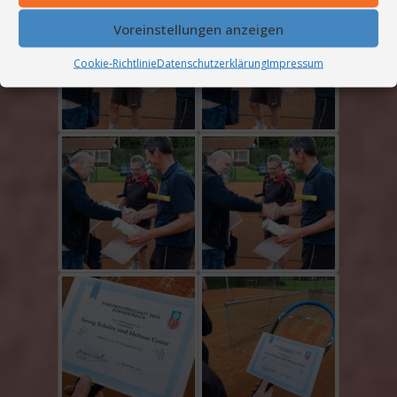
Voreinstellungen anzeigen
Cookie-Richtlinie
Datenschutzerklärung
Impressum