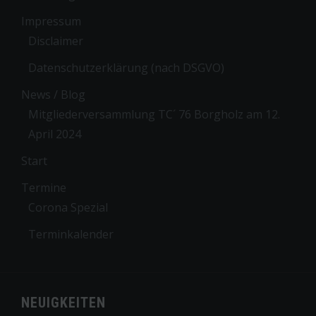
Impressum
Disclaimer
Datenschutzerklärung (nach DSGVO)
News / Blog
Mitgliederversammlung TC´ 76 Borgholz am 12.
April 2024
Start
Termine
Corona Spezial
Terminkalender
NEUIGKEITEN