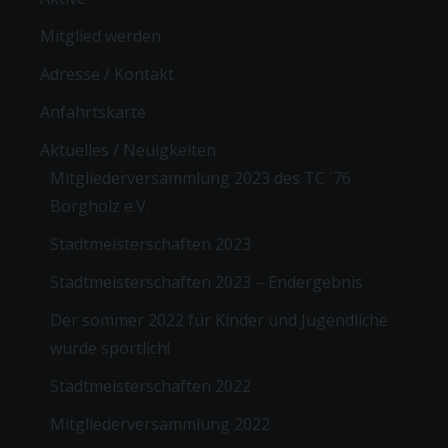
Mitglied werden
Adresse / Kontakt
Anfahrtskarte
Aktuelles / Neuigkeiten
Mitgliederversammlung 2023 des TC ´76
Borgholz e.V.
Stadtmeisterschaften 2023
Stadtmeisterschaften 2023 – Endergebnis
Der sommer 2022 für Kinder und Jugendliche
wurde sportlich!
Stadtmeisterschaften 2022
Mitgliederversammlung 2022