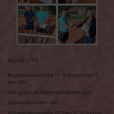
NEUIGKEITEN
Mitgliederversammlung TC´ 76 Borgholz am 12.
April 2024
Endergebnis der Stadtmeisterschaften 2023
Stadtmeisterschaften 2023
Mitgliederversammlung 2023 des TC ´76 Borgholz