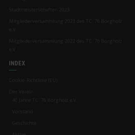
Stadtmeisterschaften 2023
Mitgliederversammlung 2023 des TC ´76 Borgholz
e.V.
Mitgliederversammlung 2022 des TC ´76 Borgholz
e.V.
INDEX
Cookie-Richtlinie (EU)
Der Verein
40 Jahre TC ´76 Borgholz e.V.
Vorstand
Geschichte
Aktive