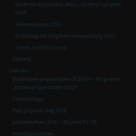
Moderne Sportstätte 2022 – Förderprogramm
NRW
Sommersaison 2022
Einladung zur Mitgliederversammlung 2023
Tennis trotz(t) Corona
Satzung
Galerien
Modernisierungsarbeiten 2020-21 – Programm
„Moderne Sportstätte 2022“
Tennisanlage
Platzpräparierung 2016
Jubiläumsfeier 2016 – 40 Jahre TC ´76
Vereinsgeschichte