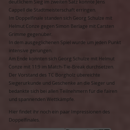
deutlichem Sieg im zweiten Satz konnte Jens
Cappell die Stadtmeisterschaft erringen.
Im Doppelfinale standen sich Georg Schulze mit
Helmut Conze gegen Simon Berlage mit Carsten
Grimme gegenüber.
In dem ausgeglichenen Spiel wurde um jeden Punkt
intensive gerungen.
Am Ende konnten sich Georg Schulze mit Helmut
Conze mit 11:9 im Match-Tie-Break durchsetzen.
Der Vorstand des TC Borgholz übereichte
Siegerurkunde und Geschenke an die Sieger und
bedankte sich bei allen Teilnehmern für die fairen
und spannenden Wettkämpfe.
Hier findet ihr noch ein paar Impressionen des
Doppelfinales.