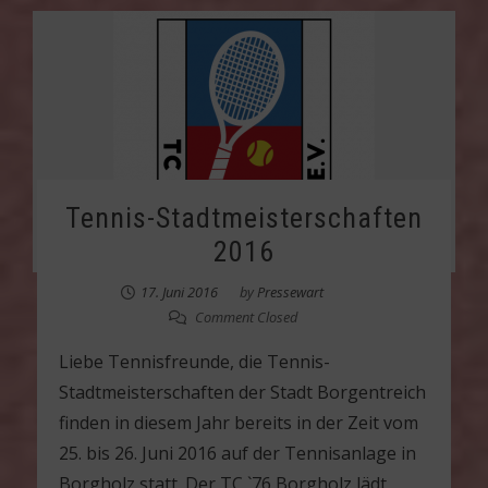
Tennis-Stadtmeisterschaften
2016
17. Juni 2016
by
Pressewart
Comment Closed
Liebe Tennisfreunde, die Tennis-
Stadtmeisterschaften der Stadt Borgentreich
finden in diesem Jahr bereits in der Zeit vom
25. bis 26. Juni 2016 auf der Tennisanlage in
Borgholz statt. Der TC `76 Borgholz lädt