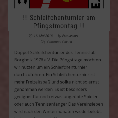
!!! Schleifchenturnier am
Pfingstmontag !!!
16. Mai 2018
by
Pressewart
Comment Closed
Doppel-Schleifchentunier des Tennisclub
Borgholz 1976 e.V. Die Pfingsttage möchten
wir nutzen um ein Schleifchenturnier
durchzuführen. Ein Schleifchenturnier ist
mehr Freizeitspaß und sollte nicht so ernst
genommen werden. Es ist besonders
geeignet für noch etwas ungeübte Spieler
oder auch Tennisanfänger Das Vereinsleben
wird nach den Wintermonaten wiederbelebt.