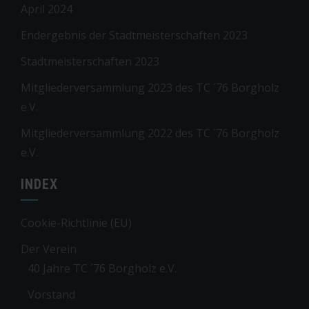
April 2024
Endergebnis der Stadtmeisterschaften 2023
Stadtmeisterschaften 2023
Mitgliederversammlung 2023 des TC ´76 Borgholz
e.V.
Mitgliederversammlung 2022 des TC ´76 Borgholz
e.V.
INDEX
Cookie-Richtlinie (EU)
Der Verein
40 Jahre TC ´76 Borgholz e.V.
Vorstand