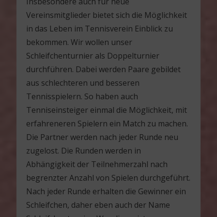
Insbesondere auch für neue
Vereinsmitglieder bietet sich die Möglichkeit
in das Leben im Tennisverein Einblick zu
bekommen. Wir wollen unser
Schleifchenturnier als Doppelturnier
durchführen. Dabei werden Paare gebildet
aus schlechteren und besseren
Tennisspielern. So haben auch
Tenniseinsteiger einmal die Möglichkeit, mit
erfahreneren Spielern ein Match zu machen.
Die Partner werden nach jeder Runde neu
zugelost. Die Runden werden in
Abhängigkeit der Teilnehmerzahl nach
begrenzter Anzahl von Spielen durchgeführt.
Nach jeder Runde erhalten die Gewinner ein
Schleifchen, daher eben auch der Name