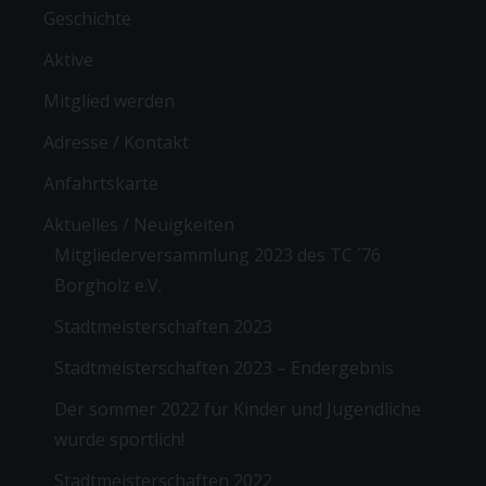
Geschichte
Aktive
Mitglied werden
Adresse / Kontakt
Anfahrtskarte
Aktuelles / Neuigkeiten
Mitgliederversammlung 2023 des TC ´76
Borgholz e.V.
Stadtmeisterschaften 2023
Stadtmeisterschaften 2023 – Endergebnis
Der sommer 2022 für Kinder und Jugendliche
wurde sportlich!
Stadtmeisterschaften 2022