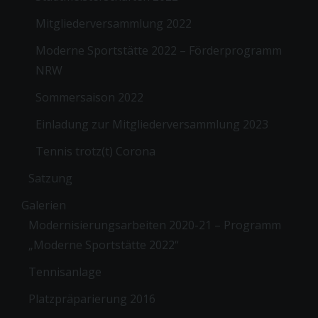
Mitgliederversammlung 2022
Moderne Sportstätte 2022 – Förderprogramm
NRW
Sommersaison 2022
Einladung zur Mitgliederversammlung 2023
Tennis trotz(t) Corona
Satzung
Galerien
Modernisierungsarbeiten 2020-21 – Programm
„Moderne Sportstätte 2022“
Tennisanlage
Platzpräparierung 2016