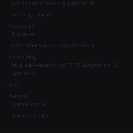
Jubiläumsfeier 2016 – 40 Jahre TC ´76
Vereinsgeschichte
Impressum
Disclaimer
Datenschutzerklärung (nach DSGVO)
News / Blog
Mitgliederversammlung TC´ 76 Borgholz am 12.
April 2024
Start
Termine
Corona Spezial
Terminkalender