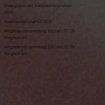
Endergebnis der Stadtmeisterschaften
2023
Stadtmeisterschaften 2023
Mitgliederversammlung 2023 des TC ´76
Borgholz e.V.
Mitgliederversammlung 2022 des TC ´76
Borgholz e.V.