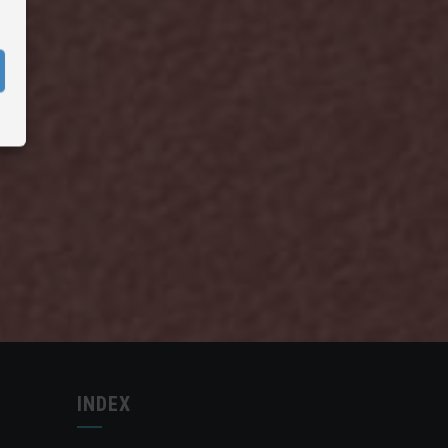
INDEX