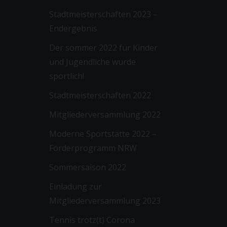
Stadtmeisterschaften 2023 –
Endergebnis
Der sommer 2022 für Kinder
und Jugendliche wurde
sportlich!
Stadtmeisterschaften 2022
Mitgliederversammlung 2022
Moderne Sportstätte 2022 –
Förderprogramm NRW
Sommersaison 2022
Einladung zur
Mitgliederversammlung 2023
Tennis trotz(t) Corona