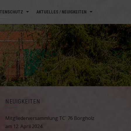
TENSCHUTZ
AKTUELLES / NEUIGKEITEN
NEUIGKEITEN
Mitgliederversammlung TC´ 76 Borgholz
am 12. April 2024