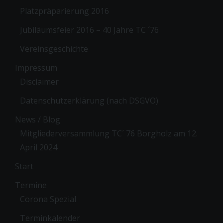
Platzpräparierung 2016
Jubiläumsfeier 2016 – 40 Jahre TC ´76
Vereinsgeschichte
Impressum
Disclaimer
Datenschutzerklärung (nach DSGVO)
News / Blog
Mitgliederversammlung TC´ 76 Borgholz am 12.
April 2024
Start
Termine
Corona Spezial
Terminkalender