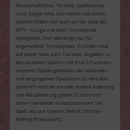
Mannschaftsfoto, Termine, Spieltermine
u.v.m. Einige Infos zum Verein und seinen
Spielern finden sich auch auf der Seite des
WTV - nuLiga und beim Tennisportal
mybigpoint. Dort allerdings nur für
angemeldete Tennisspieler. Zu finden sind
auf dieser Seite auch Turniere, Angaben zu
den einzelnen Spielern mit ihrer LK und den
einzelnen Spielergebnissen der laufenden
und vergangenen Spielsaison. Es wird aber
sicherlich noch die ein oder andere Änderung
und Aktualisierung geben. Es lohnt sich,
immer mal wieder vorbeizuschauen. Viel
Spaß also auf unserer Seite !!! Christian
Riefling (Pressewart)...