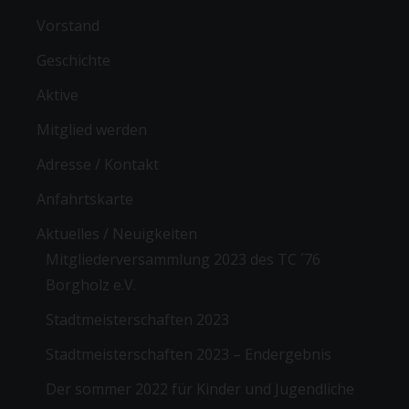
Vorstand
Geschichte
Aktive
Mitglied werden
Adresse / Kontakt
Anfahrtskarte
Aktuelles / Neuigkeiten
Mitgliederversammlung 2023 des TC ´76
Borgholz e.V.
Stadtmeisterschaften 2023
Stadtmeisterschaften 2023 – Endergebnis
Der sommer 2022 für Kinder und Jugendliche