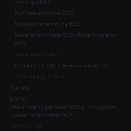
wurde sportlich!
Stadtmeisterschaften 2022
Mitgliederversammlung 2022
Moderne Sportstätte 2022 – Förderprogramm
NRW
Sommersaison 2022
Einladung zur Mitgliederversammlung 2023
Tennis trotz(t) Corona
Satzung
Galerien
Modernisierungsarbeiten 2020-21 – Programm
„Moderne Sportstätte 2022“
Tennisanlage