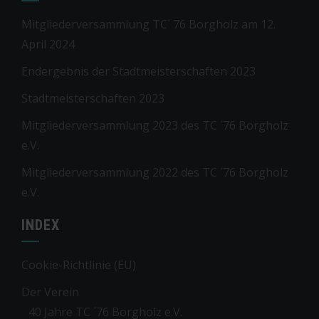
Mitgliederversammlung TC´ 76 Borgholz am 12.
April 2024
Endergebnis der Stadtmeisterschaften 2023
Stadtmeisterschaften 2023
Mitgliederversammlung 2023 des TC ´76 Borgholz
e.V.
Mitgliederversammlung 2022 des TC ´76 Borgholz
e.V.
INDEX
Cookie-Richtlinie (EU)
Der Verein
40 Jahre TC ´76 Borgholz e.V.